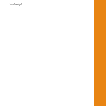
Wedstrijd