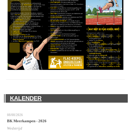
KALENDER
08/08/2026
BK Meerkampen - 2026
Wedstrijd