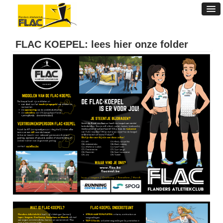
FLAC KOEPEL: lees hier onze folder